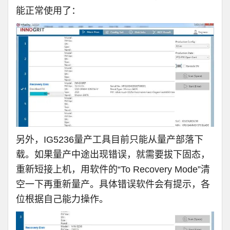
能正常使用了：
另外，
IG5236量产工具目前只能从量产部落下
载
。
如果量产中途出现错误，就需要拔下固态，
重新
短接上机，用软件的“To Recovery Mode”清
空一下再重新量产。具体错误软件会有提示，各
位根据自己能力操作。