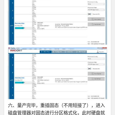
六、量产完毕，重插固态（不用短接了），进入
磁盘管理器对固态进行分区格式化，此时硬盘就