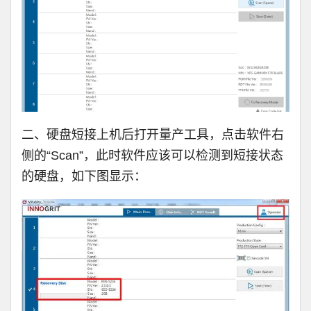
二、硬盘短接上机后打开量产工具，点击软件右
侧的“Scan”，此时软件应该可以检测到短接状态
的硬盘，如下图显示：