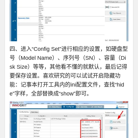
四、进入“Config Set”进行相应的设置，如硬盘型
号（Model Name）、序列号（SN）、容量（Di
sk Size）等等，其他看不懂的就默认，最后记得
要保存设置。喜欢研究的可以试试开启隐藏功
能：记事本打开工具内的ini配置文件，查找“hid
e”字样，全部替换成“show”即可。