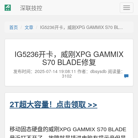
深联技控
Toggl
navig
首页
文章
IG5236开卡，威刚XPG GAMMIX S70 BL...
IG5236开卡，威刚XPG GAMMIX
S70 BLADE修复
发布时间：2025-07-14 19:08:11 作者：
dbsysdb
阅读量：
3102
2T超大容量！点击领取 >>
移动固态硬盘的威刚XPG GAMMIX S70 BLADE