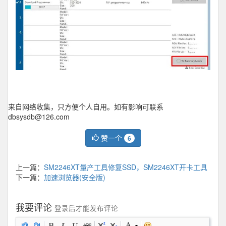
来自网络收集，只方便个人自用。如有影响可联系
dbsysdb@126.com
赞一个
6
上一篇：
SM2246XT量产工具修复SSD，SM2246XT开卡工具
下一篇：
加速浏览器(安全版)
我要评论
登录后才能发布评论