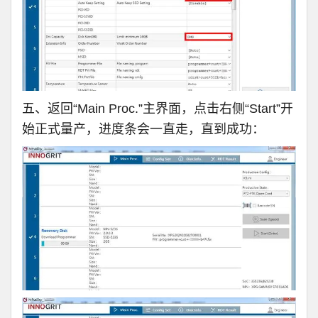
五、返回“Main Proc.”主界面，点击右侧“Start”开
始正式量产，进度条会一直走，直到成功：