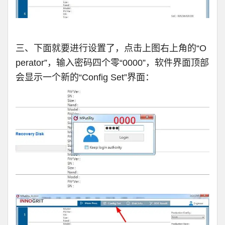
三、下面就要进行设置了，点击上图右上角的“O
perator”，输入密码四个零“0000”，软件界面顶部
会显示一个新的“Config Set”界面：