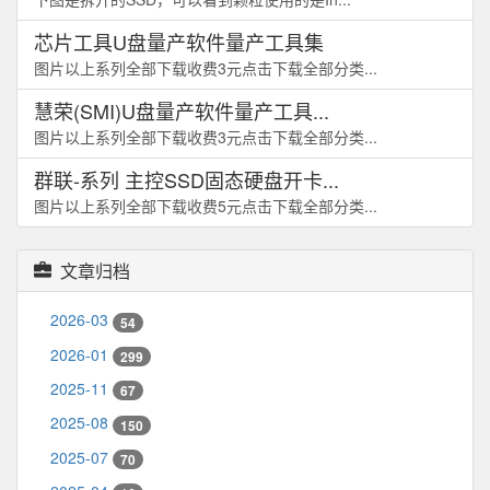
芯片工具U盘量产软件量产工具集
图片以上系列全部下载收费3元点击下载全部分类...
慧荣(SMI)U盘量产软件量产工具...
图片以上系列全部下载收费3元点击下载全部分类...
群联-系列 主控SSD固态硬盘开卡...
图片以上系列全部下载收费5元点击下载全部分类...
文章归档
2026-03
54
2026-01
299
2025-11
67
2025-08
150
2025-07
70