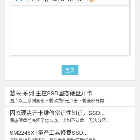
登录
慧荣-系列 主控SSD固态硬盘开卡...
图片以上系列全部下载收费5元点击下载全部分类...
固态硬盘开卡维修常识性知识，SSD...
固态硬盘彻底坏了怎么办，比如不认盘、无法分区...
SM2246XT量产工具修复SSD...
下图是拆开的SSD，可以看到颗粒使用的是In...