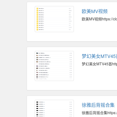
欧美MV视频
欧美MV视频https://clo
梦幻美女MTV45
梦幻美女MTV45首https:/
徐雅后背摇合集
徐雅后背摇合集https://cl