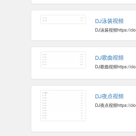
DJ泳装视频
DJ泳装视频https://clou
DJ歌曲视频
DJ歌曲视频https://clo
DJ夜点视频
DJ夜点视频https://clo