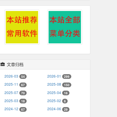
文章归档
2026-03
2026-01
54
299
2025-11
2025-08
67
150
2025-07
2025-04
70
16
2025-03
2025-02
18
6
2024-12
2024-06
67
29