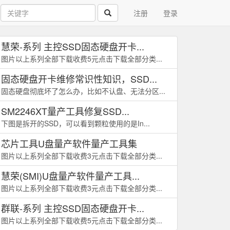
注册
登录
慧荣-系列 主控SSD固态硬盘开卡...
图片以上系列全部下载收费5元点击下载全部分类...
固态硬盘开卡维修常识性知识，SSD...
固态硬盘彻底坏了怎么办，比如不认盘、无法分区...
SM2246XT量产工具修复SSD...
下图是拆开的SSD，可以看到颗粒使用的是In...
芯片工具U盘量产软件量产工具集
图片以上系列全部下载收费3元点击下载全部分类...
慧荣(SMI)U盘量产软件量产工具...
图片以上系列全部下载收费3元点击下载全部分类...
群联-系列 主控SSD固态硬盘开卡...
图片以上系列全部下载收费5元点击下载全部分类...