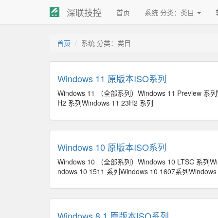
深联技控
首页
系统 分类：类目
首页
系统 分类：类目
Windows 11 原版本ISO系列
Windows 11 （全部系列）Windows 11 Preview 系列W
H2 系列Windows 11 23H2 系列
Windows 10 原版本ISO系列
Windows 10 （全部系列）Windows 10 LTSC 系列Wi
ndows 10 1511 系列Windows 10 1607系列Windows 1
Windows 8.1 原版本ISO系列