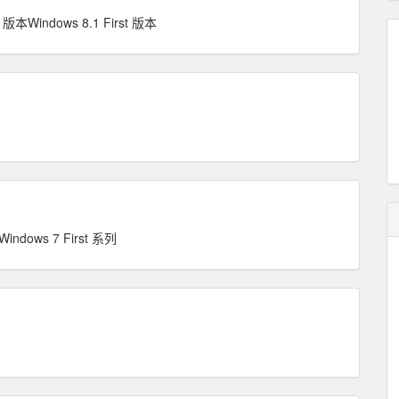
 版本Windows 8.1 First 版本
indows 7 First 系列