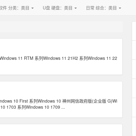
软件 分类：类目
U盘 硬盘：类目
日常 综合：类目
indows 11 RTM 系列Windows 11 21H2 系列Windows 11 22
ndows 10 First 系列Windows 10 神州网信政府版(企业版 G)Wi
0 1703 系列Windows 10 1709 ...