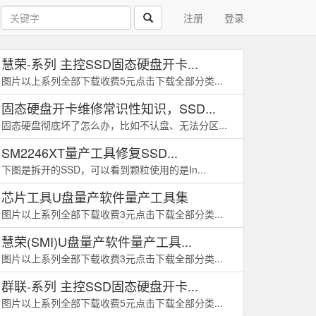
注册
登录
慧荣-系列 主控SSD固态硬盘开卡...
图片以上系列全部下载收费5元点击下载全部分类...
固态硬盘开卡维修常识性知识，SSD...
固态硬盘彻底坏了怎么办，比如不认盘、无法分区...
SM2246XT量产工具修复SSD...
下图是拆开的SSD，可以看到颗粒使用的是In...
芯片工具U盘量产软件量产工具集
图片以上系列全部下载收费3元点击下载全部分类...
慧荣(SMI)U盘量产软件量产工具...
图片以上系列全部下载收费3元点击下载全部分类...
群联-系列 主控SSD固态硬盘开卡...
图片以上系列全部下载收费5元点击下载全部分类...