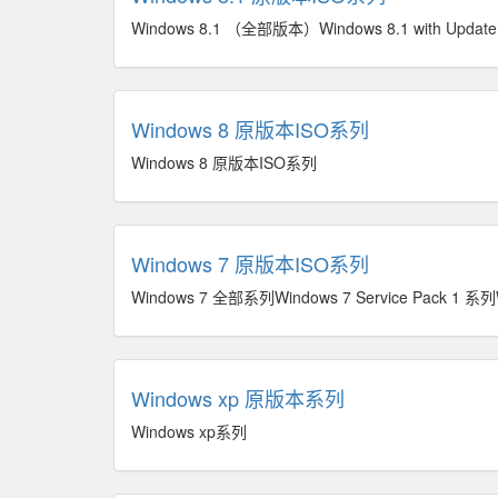
Windows 8.1 （全部版本）Windows 8.1 with Update
Windows 8 原版本ISO系列
Windows 8 原版本ISO系列
Windows 7 原版本ISO系列
Windows 7 全部系列Windows 7 Service Pack 1 系列W
Windows xp 原版本系列
Windows xp系列