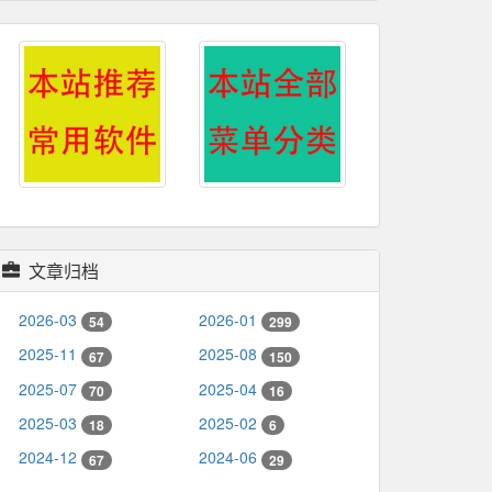
文章归档
2026-03
2026-01
54
299
2025-11
2025-08
67
150
2025-07
2025-04
70
16
2025-03
2025-02
18
6
2024-12
2024-06
67
29